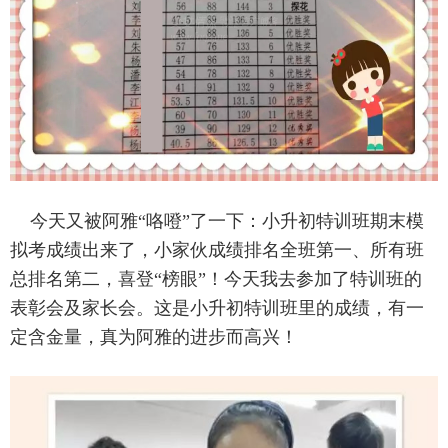
今天又被阿雅“咯噔”了一下：小升初特训班期末模
拟考成绩出来了，小家伙成绩排名全班第一、所有班
总排名第二，喜登“榜眼”！今天我去参加了特训班的
表彰会及家长会。这是小升初特训班里的成绩，有一
定含金量，真为阿雅的进步而高兴！