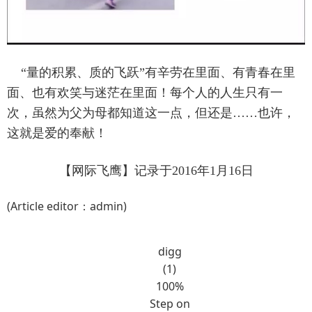
“量的积累、质的飞跃”有辛劳在里面、有青春在里
面、也有欢笑与迷茫在里面！每个人的人生只有一
次，虽然为父为母都知道这一点，但还是……也许，
这就是爱的奉献！
【网际飞鹰】记录于2016年1月16日
(Article editor：admin)
digg
(1)
100%
Step on