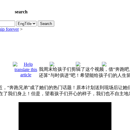
search
Search
hip forever
>
我周末给孩子们剪辑了这个视频，借“奔跑吧
还算“与时俱进”吧！希望能给孩子们的人生
，“奔跑兄弟”成了她们的热门话题！原本计划送到现场后让她
在了我们身上！但是，望着孩子们开心的样子，我们也不自主地