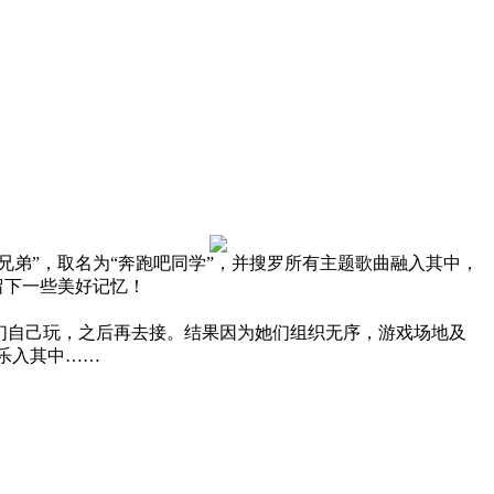
兄弟”，取名为“奔跑吧同学”，并搜罗所有主题歌曲融入其中，
留下一些美好记忆！
们自己玩，之后再去接。结果因为她们组织无序，游戏场地及
乐入其中……