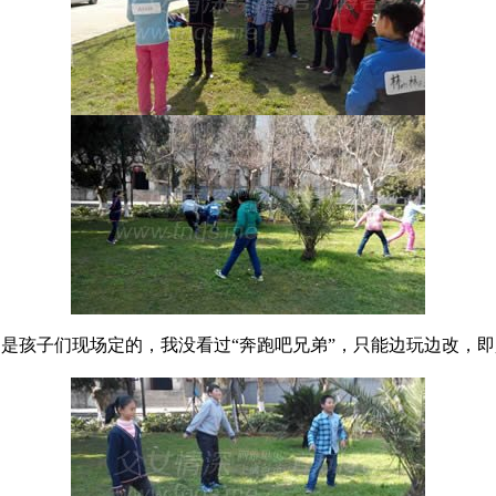
是孩子们现场定的，我没看过“奔跑吧兄弟”，只能边玩边改，