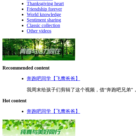
Thanksgiving heart
Friendship forever
World knowledge
Sentiment sharing
Classic collection
Other videos
Recommended content
奔跑吧同学【飞鹰爸爸】
我周末给孩子们剪辑了这个视频，借“奔跑吧兄弟”，取
Hot content
奔跑吧同学【飞鹰爸爸】