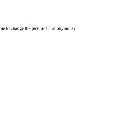
anonymous?